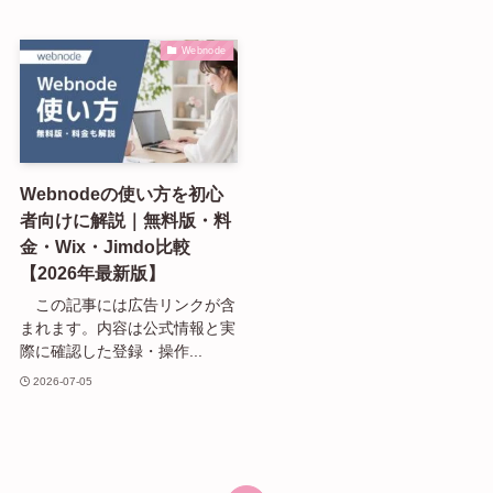
Webnode
Webnodeの使い方を初心
者向けに解説｜無料版・料
金・Wix・Jimdo比較
【2026年最新版】
この記事には広告リンクが含
まれます。内容は公式情報と実
際に確認した登録・操作...
2026-07-05