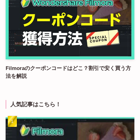
Filmoraのクーポンコードはどこ？割引で安く買う方
法を解説
人気記事はこちら！