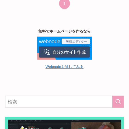
1
無料でホームページを作るなら
Webnodeを試してみる