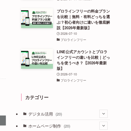
プロラインフリーの料金プラン
を比較｜無料・有料どっちを選
ぶ？初心者向けに違いを徹底解
説【2026年最新版】
2026-07-10
プロラインフリー
LINE公式アカウントとプロラ
インフリーの違いを比較｜どっ
ちを使うべき？【2026年最新
版】
2026-07-10
プロラインフリー
カテゴリー
デジタル活用
(20)
(3)
ホームページ制作
(20)