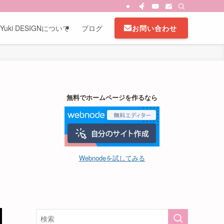
お問い合わせ
Yuki DESIGNについて
ブログ
無料でホームページを作るなら
Webnodeを試してみる