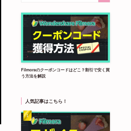
Filmoraのクーポンコードはどこ？割引で安く買
う方法を解説
人気記事はこちら！