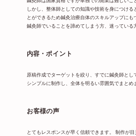
鍼灸師は国家資格ですが単独での開業は難しいこ
しかし、整体師としての知識や技術を身につける
とができるため鍼灸治療自体のスキルアップにも
鍼灸師でいることを諦めてしまう方、迷っている
内容・ポイント
原稿作成でターゲットを絞り、すでに鍼灸師とし
シンプルに制作し、全体を明るい雰囲気でまとめ
お客様の声
とてもレスポンスが早く信頼できます。 制作が