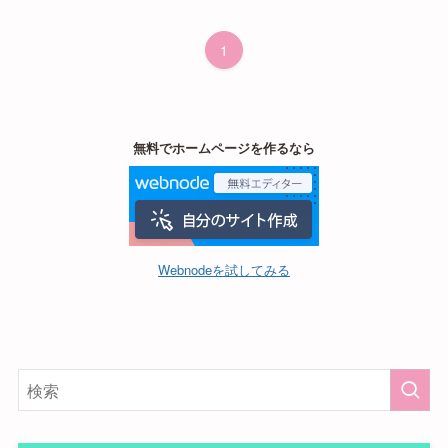
1
無料でホームページを作るなら
Webnodeを試してみる