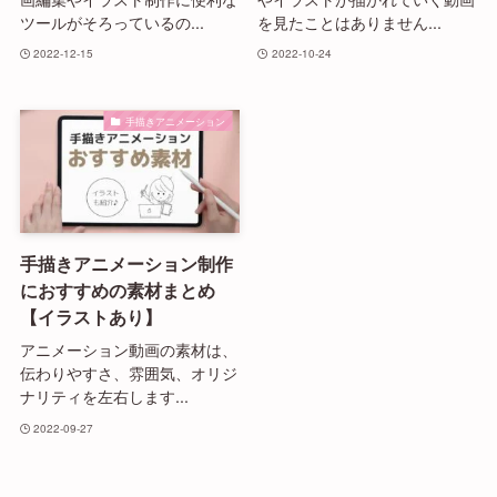
ツールがそろっているの...
を見たことはありません...
2022-12-15
2022-10-24
手描きアニメーション
手描きアニメーション制作
におすすめの素材まとめ
【イラストあり】
アニメーション動画の素材は、
伝わりやすさ、雰囲気、オリジ
ナリティを左右します...
2022-09-27