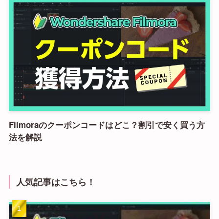
Filmoraのクーポンコードはどこ？割引で安く買う方
法を解説
人気記事はこちら！